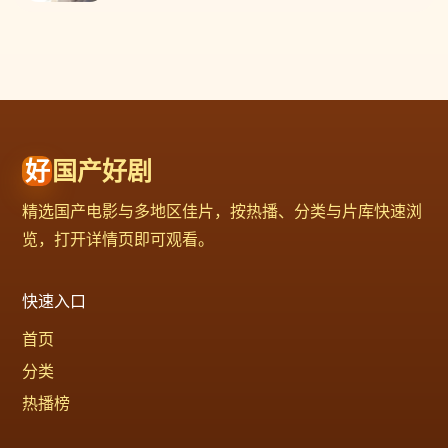
好
国产好剧
精选国产电影与多地区佳片，按热播、分类与片库快速浏
览，打开详情页即可观看。
快速入口
首页
分类
热播榜