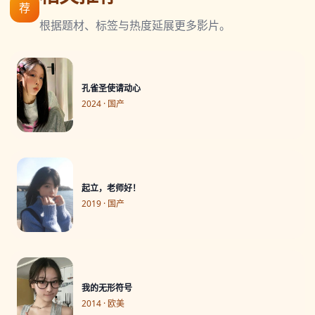
荐
根据题材、标签与热度延展更多影片。
孔雀圣使请动心
2024 · 国产
起立，老师好！
2019 · 国产
我的无形符号
2014 · 欧美