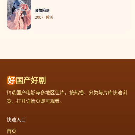
爱情陷阱
2007 · 欧美
好
国产好剧
精选国产电影与多地区佳片，按热播、分类与片库快速浏
览，打开详情页即可观看。
快速入口
首页