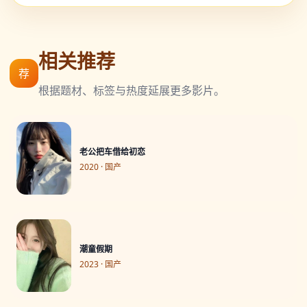
相关推荐
荐
根据题材、标签与热度延展更多影片。
老公把车借给初恋
2020 · 国产
潮童假期
2023 · 国产