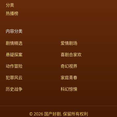
分类
热播榜
内容分类
剧情精选
爱情剧场
悬疑探案
喜剧合家欢
动作冒险
奇幻视界
犯罪风云
家庭青春
历史战争
科幻惊悚
© 2026 国产好剧. 保留所有权利