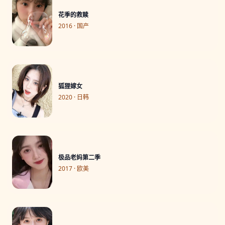
花季的救赎
2016 · 国产
狐狸嫁女
2020 · 日韩
极品老妈第二季
2017 · 欧美