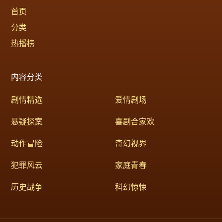
首页
分类
热播榜
内容分类
剧情精选
爱情剧场
悬疑探案
喜剧合家欢
动作冒险
奇幻视界
犯罪风云
家庭青春
历史战争
科幻惊悚