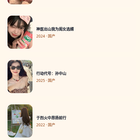
神医出山我为闺女选婿
2024 · 国产
行动代号：孙中山
2025 · 国产
于烈火中昂扬前行
2022 · 国产