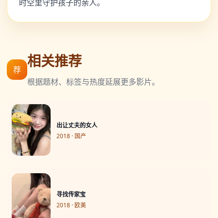
时空里守护孩子的亲人。
相关推荐
荐
根据题材、标签与热度延展更多影片。
出让丈夫的女人
2018 · 国产
寻找传家宝
2018 · 欧美