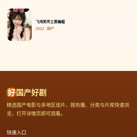
飞鸿笑传之黑蝙蝠
2022 · 国产
好
国产好剧
精选国产电影与多地区佳片，按热播、分类与片库快速浏
览，打开详情页即可观看。
快速入口