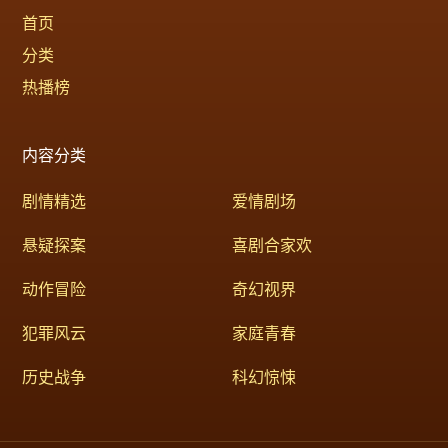
首页
分类
热播榜
内容分类
剧情精选
爱情剧场
悬疑探案
喜剧合家欢
动作冒险
奇幻视界
犯罪风云
家庭青春
历史战争
科幻惊悚