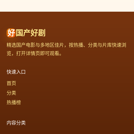
好
国产好剧
精选国产电影与多地区佳片，按热播、分类与片库快速浏
览，打开详情页即可观看。
快速入口
首页
分类
热播榜
内容分类