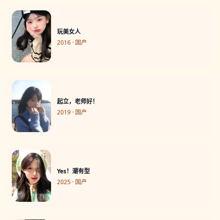
玩美女人
2016 · 国产
起立，老师好！
2019 · 国产
Yes！潮有型
2025 · 国产