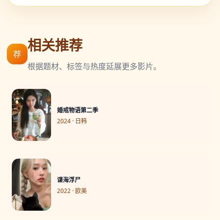
相关推荐
荐
根据题材、标签与热度延展更多影片。
婚戒物语第二季
2024 · 日韩
谍海浮尸
2022 · 欧美