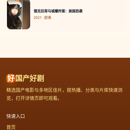
俄克拉荷马城爆炸案：美国恐袭
2021 · 欧美
好
国产好剧
精选国产电影与多地区佳片，按热播、分类与片库快速浏
览，打开详情页即可观看。
快速入口
首页