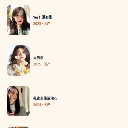
Yes！潮有型
2025 · 国产
大风杀
2025 · 国产
孔雀圣使请动心
2024 · 国产