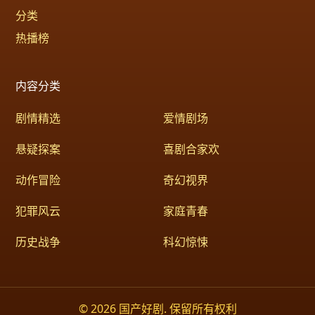
分类
热播榜
内容分类
剧情精选
爱情剧场
悬疑探案
喜剧合家欢
动作冒险
奇幻视界
犯罪风云
家庭青春
历史战争
科幻惊悚
© 2026 国产好剧. 保留所有权利