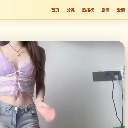
首页
分类
热播榜
剧情
爱情