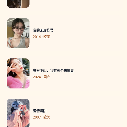
我的无形符号
2014 · 欧美
鬼谷下山，我有五个未婚妻
2024 · 国产
爱情陷阱
2007 · 欧美