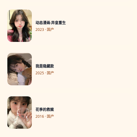
动态漫画·异皇重生
2023 · 国产
我是隐藏款
2025 · 国产
花季的救赎
2016 · 国产