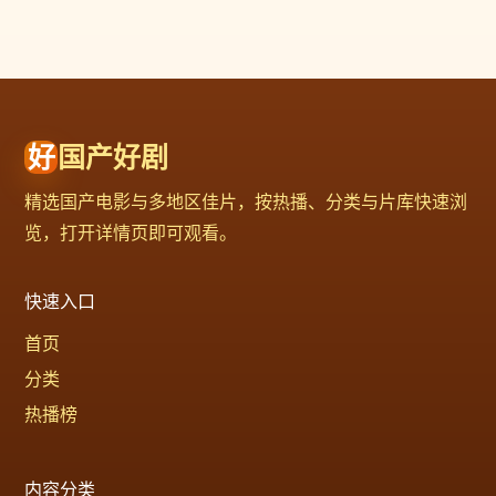
好
国产好剧
精选国产电影与多地区佳片，按热播、分类与片库快速浏
览，打开详情页即可观看。
快速入口
首页
分类
热播榜
内容分类